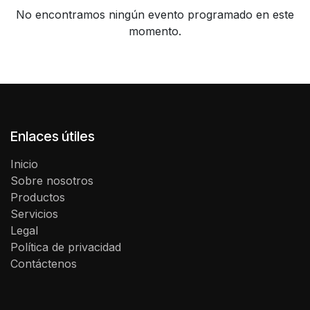
No encontramos ningún evento programado en este
momento.
Enlaces útiles
Inicio
Sobre nosotros
Productos
Servicios
Legal
Política de privacidad
Contáctenos