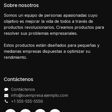
Sobre nosotros
Somos un equipo de personas apasionadas cuyo
objetivo es mejorar la vida de todos a través de
productos revolucionarios. Creamos productos para
resolver sus problemas empresariales.
Estos productos están diseñados para pequeñas y
medianas empresas dispuestas a optimizar su
rendimiento.
Contáctenos
Contáctenos
info@suempresa.ejemplo.com
+1 555-555-5556