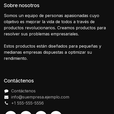
Sobre nosotros
Somos un equipo de personas apasionadas cuyo
objetivo es mejorar la vida de todos a través de
productos revolucionarios. Creamos productos para
resolver sus problemas empresariales.
Estos productos están diseñados para pequeñas y
medianas empresas dispuestas a optimizar su
rendimiento.
Contáctenos
Contáctenos
info@suempresa.ejemplo.com
+1 555-555-5556