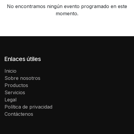
No encontramos ningún evento programado en este
momento.
Enlaces útiles
Inicio
Sobre nosotros
Productos
Servicios
Legal
Política de privacidad
Contáctenos