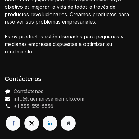
objetivo es mejorar la vida de todos a través de
productos revolucionarios. Creamos productos para
resolver sus problemas empresariales.
Estos productos están diseñados para pequeñas y
medianas empresas dispuestas a optimizar su
rendimiento.
Contáctenos
Contáctenos
info@suempresa.ejemplo.com
+1 555-555-5556