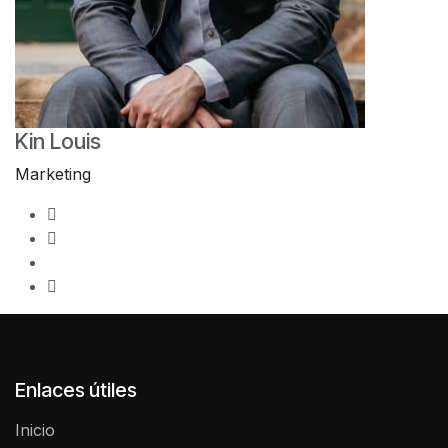
Kin Louis
Marketing
Enlaces útiles
Inicio