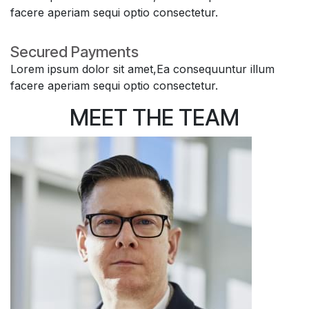
facere aperiam sequi optio consectetur.
Secured Payments
Lorem ipsum dolor sit amet,Ea consequuntur illum
facere aperiam sequi optio consectetur.
MEET THE
TEAM