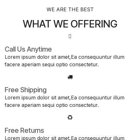
WE ARE THE BEST
WHAT WE
OFFERING
Call Us Anytime
Lorem ipsum dolor sit amet,Ea consequuntur illum
facere aperiam sequi optio consectetur.
Free Shipping
Lorem ipsum dolor sit amet,Ea consequuntur illum
facere aperiam sequi optio consectetur.
Free Returns
Lorem ipsum dolor sit amet,Ea consequuntur illum