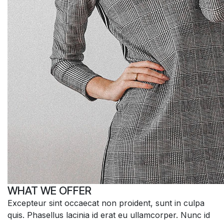
WHAT WE
OFFER
Excepteur sint occaecat non proident, sunt in culpa
quis. Phasellus lacinia id erat eu ullamcorper. Nunc id