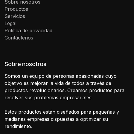
Sobre nosotros
Productos
Servicios
Legal
Política de privacidad
Contáctenos
Sobre nosotros
Somos un equipo de personas apasionadas cuyo
objetivo es mejorar la vida de todos a través de
productos revolucionarios. Creamos productos para
resolver sus problemas empresariales.
Estos productos están diseñados para pequeñas y
medianas empresas dispuestas a optimizar su
rendimiento.