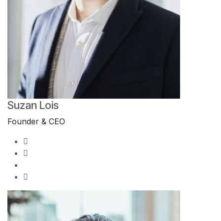
Suzan Lois
Founder & CEO