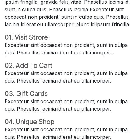
ipsum fringilla, gravida felis vitae. Phasellus lacinia id,
sunt in culpa quis. Phasellus lacinia Excepteur sint
occaecat non proident, sunt in culpa quis. Phasellus
lacinia id erat eu ullamcorper. Nunc id ipsum fringilla.
01. Visit Strore
Excepteur sint occaecat non proident, sunt in culpa
quis. Phasellus lacinia id erat eu ullamcorper. .
02. Add To Cart
Excepteur sint occaecat non proident, sunt in culpa
quis. Phasellus lacinia id erat eu ullamcorper.
03. Gift Cards
Excepteur sint occaecat non proident, sunt in culpa
quis. Phasellus lacinia id erat eu ullamcorper.
04. Unique Shop
Excepteur sint occaecat non proident, sunt in culpa
quis. Phasellus lacinia id erat eu ullamcorper.