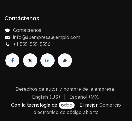
Contáctenos
Contáctenos
info@suempresa.ejemplo.com
+1 555-555-5556
Derechos de autor y nombre de la empresa
English (US)
|
Español (MX)
Con la tecnología de
- El mejor
Comercio
electrónico de código abierto